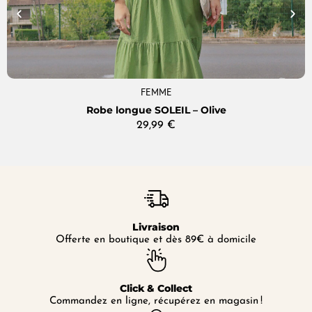
FEMME
Robe longue SOLEIL – Olive
29,99
€
Livraison
Offerte en boutique et dès 89€ à domicile
Click & Collect
Commandez en ligne, récupérez en magasin !