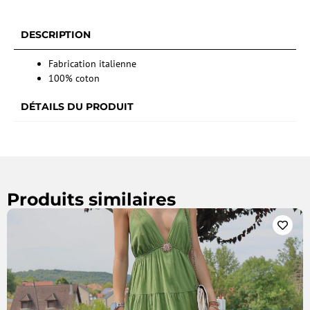
DESCRIPTION
Fabrication italienne
100% coton
DÉTAILS DU PRODUIT
Produits similaires