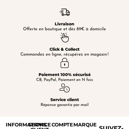
Livraison
Offerte en boutique et dès 89€ à domicile
Click & Collect
Commandez en ligne, récupérez en magasin !
Paiement 100% sécurisé
CB, PayPal, Paiement en N fois
Service client
Réponse garantie par mail
INFORMATIONS
SERVICE
COMPTE
MARQUE
SUIVEZ-